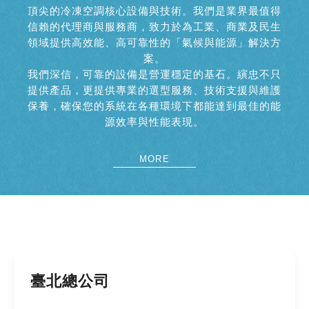
頂尖的冷凍空調核心設備與技術。我們是業界最值得
信賴的代理商與服務商，致力於為工業、商業及民生
領域提供高效能、高可靠性的「氣候與能源」解決方
案。
我們深信，可靠的設備是營運穩定的基石。縯忠不只
提供產品，更提供專業的選型服務、技術支援與維護
保養，確保您的系統在各種環境下都能達到最佳的能
源效率與性能表現。
MORE
臺北總公司