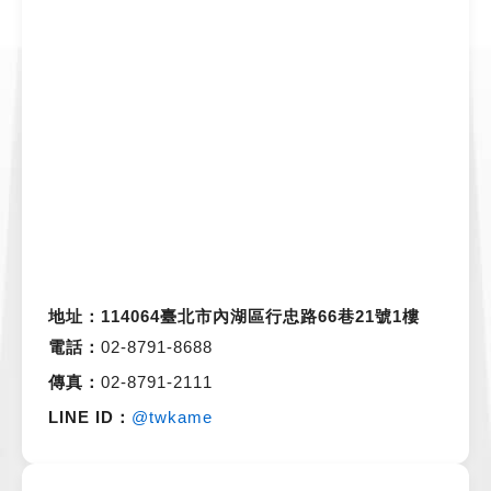
地址：
114064臺北市內湖區行忠路66巷21號1樓
電話：
02-8791-8688
傳真：
02-8791-2111
LINE ID：
@twkame